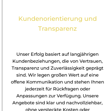
Kundenorientierung und
Transparenz
Unser Erfolg basiert auf langjährigen
Kundenbeziehungen, die von Vertrauen,
Transparenz und Zuverlässigkeit geprägt
sind. Wir legen großen Wert auf eine
offene Kommunikation und stehen Ihnen
jederzeit für Rückfragen oder
Anpassungen zur Verfügung. Unsere
Angebote sind klar und nachvollziehbar,
ohne versteckte Kosten oder