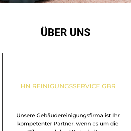
ÜBER UNS
HN REINIGUNGSSERVICE GBR
Unsere Gebäudereinigungsfirma ist Ihr
kompetenter Partner, wenn es um die