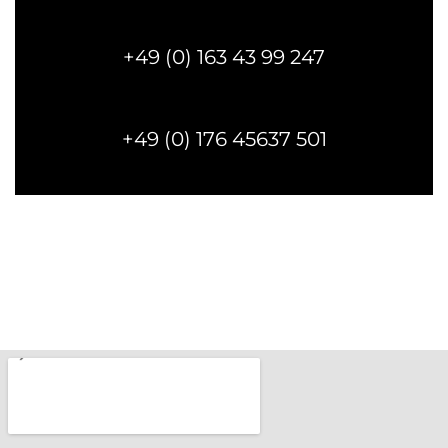
+49 (0) 163 43 99 247
+49 (0) 176 45637 501