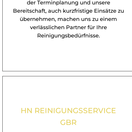
der Terminplanung und unsere
Bereitschaft, auch kurzfristige Einsätze zu
übernehmen, machen uns zu einem
verlässlichen Partner für Ihre
Reinigungsbedürfnisse.
HN REINIGUNGSSERVICE
GBR