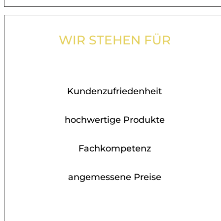
WIR STEHEN FÜR
Kundenzufriedenheit
hochwertige Produkte
Fachkompetenz
angemessene Preise