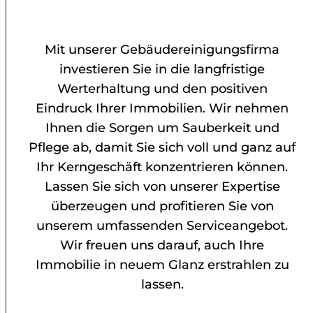
Mit unserer Gebäudereinigungsfirma
investieren Sie in die langfristige
Werterhaltung und den positiven
Eindruck Ihrer Immobilien. Wir nehmen
Ihnen die Sorgen um Sauberkeit und
Pflege ab, damit Sie sich voll und ganz auf
Ihr Kerngeschäft konzentrieren können.
Lassen Sie sich von unserer Expertise
überzeugen und profitieren Sie von
unserem umfassenden Serviceangebot.
Wir freuen uns darauf, auch Ihre
Immobilie in neuem Glanz erstrahlen zu
lassen.