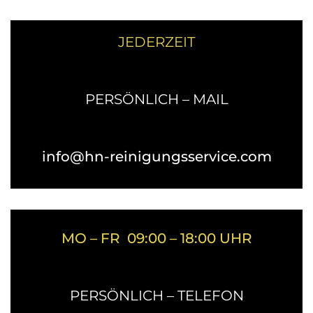
JEDERZEIT
PERSÖNLICH – MAIL
info@hn-reinigungsservice.com
MO – FR 09:00 – 18:00 UHR
PERSÖNLICH – TELEFON