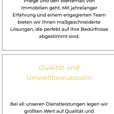
Pflege und den Werterhalt von
Immobilien geht. Mit jahrelanger
Erfahrung und einem engagierten Team
bieten wir Ihnen maßgeschneiderte
Lösungen, die perfekt auf Ihre Bedürfnisse
abgestimmt sind.
Qualität und
Umweltbewusstsein
Bei all unseren Dienstleistungen legen wir
größten Wert auf Qualität und