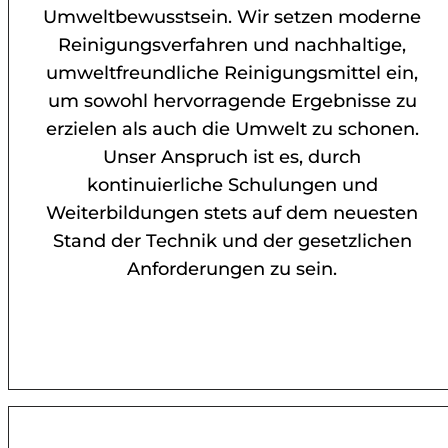
Umweltbewusstsein. Wir setzen moderne
Reinigungsverfahren und nachhaltige,
umweltfreundliche Reinigungsmittel ein,
um sowohl hervorragende Ergebnisse zu
erzielen als auch die Umwelt zu schonen.
Unser Anspruch ist es, durch
kontinuierliche Schulungen und
Weiterbildungen stets auf dem neuesten
Stand der Technik und der gesetzlichen
Anforderungen zu sein.