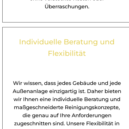
Überraschungen.
Individuelle Beratung und
Flexibilität
Wir wissen, dass jedes Gebäude und jede
Außenanlage einzigartig ist. Daher bieten
wir Ihnen eine individuelle Beratung und
maßgeschneiderte Reinigungskonzepte,
die genau auf Ihre Anforderungen
zugeschnitten sind. Unsere Flexibilität in