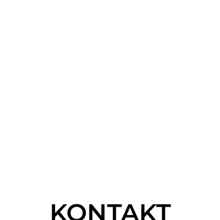
KONTAKT